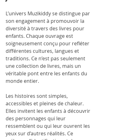
L’univers Muzikiddy se distingue par 
son engagement à promouvoir la 
diversité à travers des livres pour 
enfants. Chaque ouvrage est 
soigneusement conçu pour refléter 
différentes cultures, langues et 
traditions. Ce n’est pas seulement 
une collection de livres, mais un 
véritable pont entre les enfants du 
monde entier.
Les histoires sont simples, 
accessibles et pleines de chaleur. 
Elles invitent les enfants à découvrir 
des personnages qui leur 
ressemblent ou qui leur ouvrent les 
yeux sur d’autres réalités. Ce 