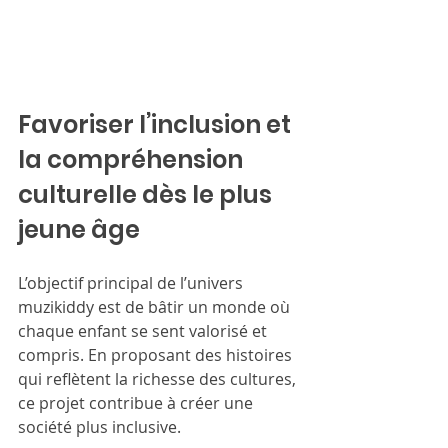
Favoriser l’inclusion et 
la compréhension 
culturelle dès le plus 
jeune âge
L’objectif principal de l’univers 
muzikiddy est de bâtir un monde où 
chaque enfant se sent valorisé et 
compris. En proposant des histoires 
qui reflètent la richesse des cultures, 
ce projet contribue à créer une 
société plus inclusive.