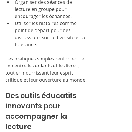
Organiser des séances de 
lecture en groupe pour 
encourager les échanges.
Utiliser les histoires comme 
point de départ pour des 
discussions sur la diversité et la 
tolérance.
Ces pratiques simples renforcent le 
lien entre les enfants et les livres, 
tout en nourrissant leur esprit 
critique et leur ouverture au monde.
Des outils éducatifs 
innovants pour 
accompagner la 
lecture