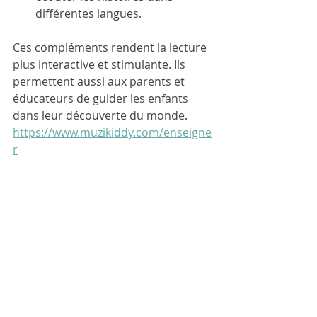
différentes langues.
Ces compléments rendent la lecture 
plus interactive et stimulante. Ils 
permettent aussi aux parents et 
éducateurs de guider les enfants 
dans leur découverte du monde.
https://www.muzikiddy.com/enseigne
r