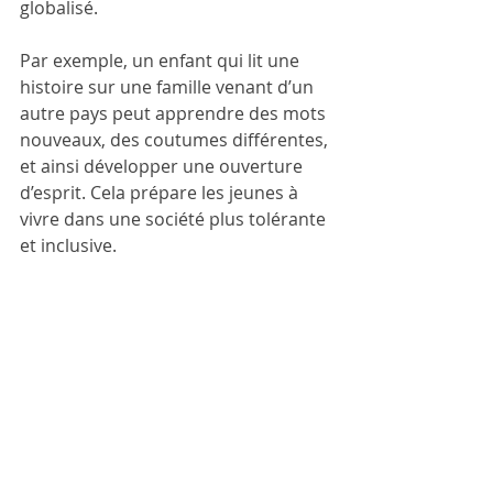
globalisé.
Par exemple, un enfant qui lit une 
histoire sur une famille venant d’un 
autre pays peut apprendre des mots 
nouveaux, des coutumes différentes, 
et ainsi développer une ouverture 
d’esprit. Cela prépare les jeunes à 
vivre dans une société plus tolérante 
et inclusive.