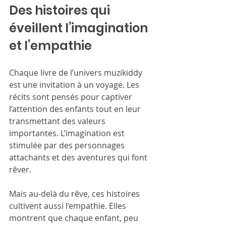
Des histoires qui 
éveillent l’imagination 
et l’empathie
Chaque livre de l’univers muzikiddy 
est une invitation à un voyage. Les 
récits sont pensés pour captiver 
l’attention des enfants tout en leur 
transmettant des valeurs 
importantes. L’imagination est 
stimulée par des personnages 
attachants et des aventures qui font 
rêver.
Mais au-delà du rêve, ces histoires 
cultivent aussi l’empathie. Elles 
montrent que chaque enfant, peu 