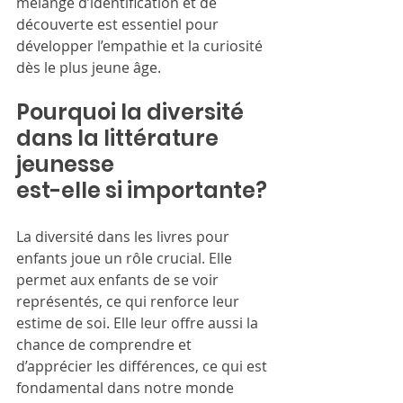
mélange d’identification et de 
découverte est essentiel pour 
développer l’empathie et la curiosité 
dès le plus jeune âge.
Pourquoi la diversité 
dans la littérature 
jeunesse
est-elle si importante?
La diversité dans les livres pour 
enfants joue un rôle crucial. Elle 
permet aux enfants de se voir 
représentés, ce qui renforce leur 
estime de soi. Elle leur offre aussi la 
chance de comprendre et 
d’apprécier les différences, ce qui est 
fondamental dans notre monde 