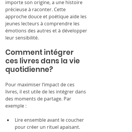
importe son origine, a une histoire 
précieuse à raconter. Cette 
approche douce et poétique aide les 
jeunes lecteurs à comprendre les 
émotions des autres et à développer 
leur sensibilité.
Comment intégrer 
ces livres dans la vie 
quotidienne?
Pour maximiser l’impact de ces 
livres, il est utile de les intégrer dans 
des moments de partage. Par 
exemple :
Lire ensemble avant le coucher 
pour créer un rituel apaisant.