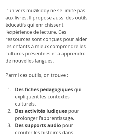
L’univers muzikiddy ne se limite pas 
aux livres. Il propose aussi des outils 
éducatifs qui enrichissent 
l’expérience de lecture. Ces 
ressources sont conçues pour aider 
les enfants à mieux comprendre les 
cultures présentées et à apprendre 
de nouvelles langues.
Parmi ces outils, on trouve :
Des fiches pédagogiques
 qui 
expliquent les contextes 
culturels.
Des activités ludiques
 pour 
prolonger l’apprentissage.
Des supports audio
 pour 
écouter les histoires dans 