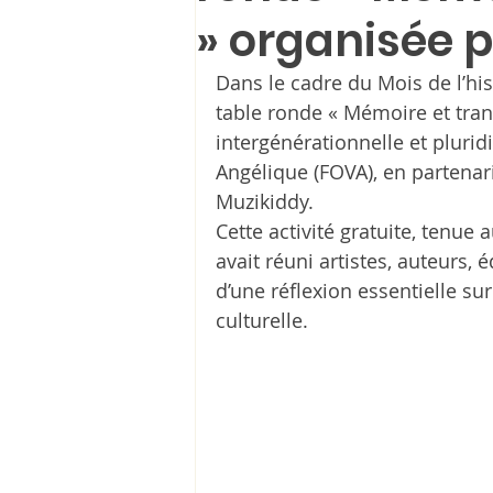
» organisée 
Dans le cadre du Mois de l’hi
table ronde « Mémoire et tran
intergénérationnelle et plurid
Angélique (FOVA), en partenari
Muzikiddy.
Cette activité gratuite, tenue 
avait réuni artistes, auteurs
d’une réflexion essentielle sur
culturelle.