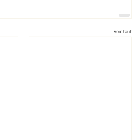
Voir tout