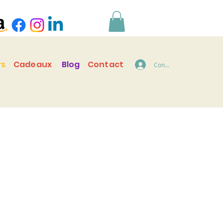
rs
Cadeaux
Blog
Contact
Connecter