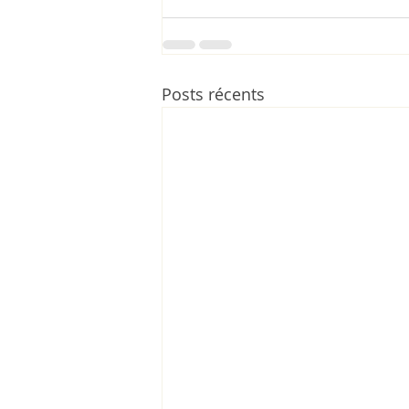
Posts récents