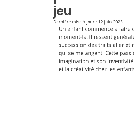
jeu
Dernière mise à jour :
12 juin 2023
Un enfant commence à faire du
moment-là, il ressent générale
succession des traits aller et 
qui se mélangent. Cette passi
imagination et son inventivité
et la créativité chez les enfant