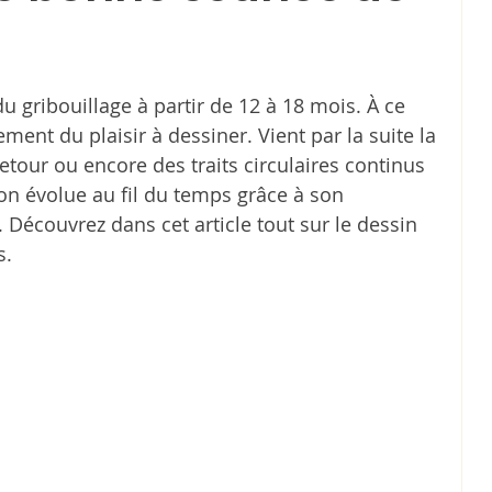
 gribouillage à partir de 12 à 18 mois. À ce 
ment du plaisir à dessiner. Vient par la suite la 
retour ou encore des traits circulaires continus 
on évolue au fil du temps grâce à son 
. Découvrez dans cet article tout sur le dessin 
s.