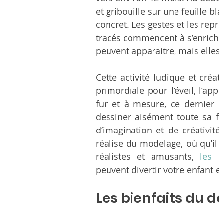
et gribouille sur une feuille 
concret. Les gestes et les repr
tracés commencent à s’enrich
peuvent apparaitre, mais elle
Cette activité ludique et cré
primordiale pour l’éveil, l’ap
fur et à mesure, ce dernier 
dessiner aisément toute sa f
d’imagination et de créativit
réalise du modelage, où qu’il 
réalistes et amusants, 
les 
peuvent divertir votre enfant 
Les bienfaits du d