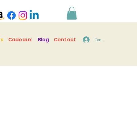
rs
Cadeaux
Blog
Contact
Connecter