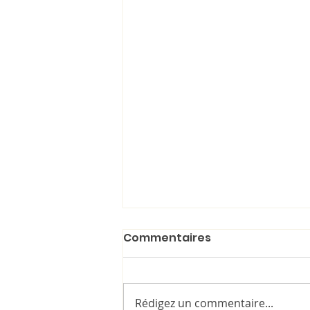
Commentaires
Rédigez un commentaire...