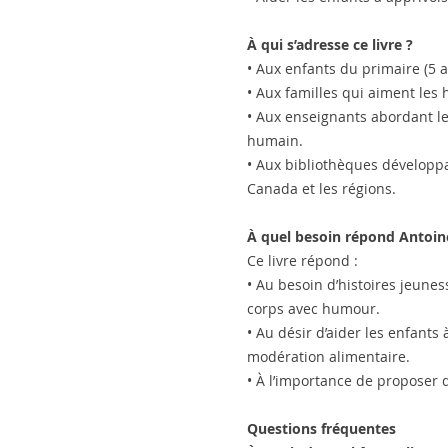
À qui s’adresse ce livre ?
• Aux enfants du primaire (5 a
• Aux familles qui aiment les 
• Aux enseignants abordant le
humain.
• Aux bibliothèques développa
Canada et les régions.
À quel besoin répond Antoine
Ce livre répond :
• Au besoin d’histoires jeunes
corps avec humour.
• Au désir d’aider les enfants
modération alimentaire.
• À l’importance de proposer 
Questions fréquentes