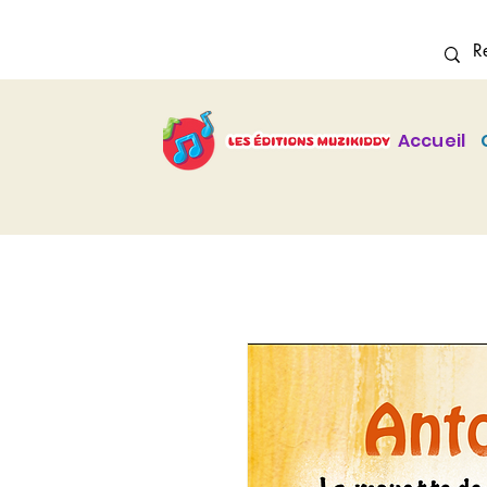
Accueil