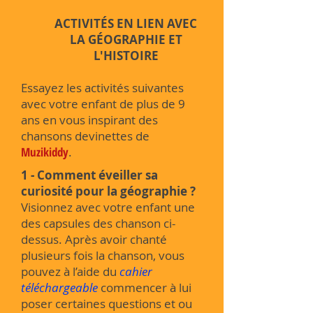
ACTIVITÉS EN LIEN AVEC
LA GÉOGRAPHIE ET
L'HISTOIRE
Essayez les activités suivantes
avec votre enfant de plus de 9
ans en vous inspirant des
chansons devinettes de
Muzikiddy
.
1 -
Comment éveiller sa
curiosité pour la géographie ?
Visionnez avec votre enfant une
des capsules des chanson ci-
dessus. Après avoir chanté
plusieurs fois la chanson, vous
pouvez à l’aide du
cahier
téléchargeable
commencer à lui
poser certaines questions et ou