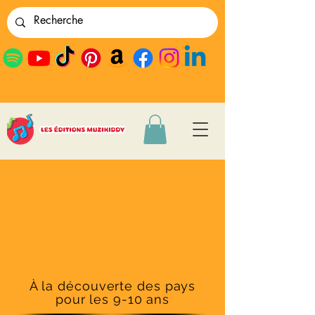
À la découverte des pays
pour les 9-10 ans