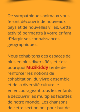
De sympathiques animaux vous
feront découvrir de nouveaux
pays et de nouvelles villes. Cette
activité permettra à votre enfant
d’élargir ses connaissances
géographiques.
Nous cohabitons des espaces de
plus en plus diversifiés, et c’est
pourquoi
Muzikiddy
tente de
renforcer les notions de
cohabitation, du vivre ensemble
et de la diversité culturelle
en encourageant tous les enfants
à découvrir les multiples facettes
de notre monde. Les chansons
de cette section ont pour but de