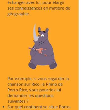
échanger avec lui, pour élargir
ses connaissances en matière de
géographie.
Par exemple, si vous regarder la
chanson sur Rico, le Rhino de
Porto-Rico, vous pourriez lui
demander les questions
suivantes ?
Sur quel continent se situe Porto-