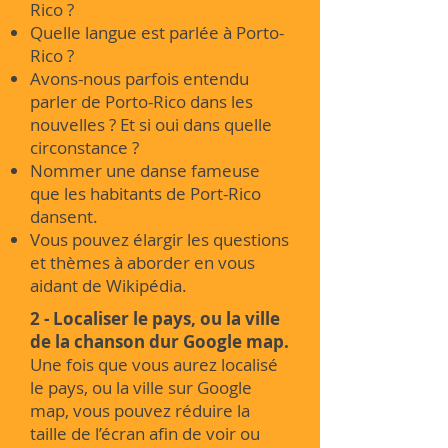
Rico ?
Quelle langue est parlée à Porto-
Rico ?
Avons-nous parfois entendu
parler de Porto-Rico dans les
nouvelles ? Et si oui dans quelle
circonstance ?
Nommer une danse fameuse
que les habitants de Port-Rico
dansent.
Vous pouvez élargir les questions
et thèmes à aborder en vous
aidant de Wikipédia.
2 - Localiser le pays, ou la ville
de la chanson dur Google map.
Une fois que vous aurez localisé
le pays, ou la ville sur Google
map, vous pouvez réduire la
taille de l’écran afin de voir ou