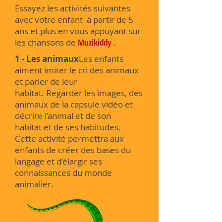
Essayez les activités suivantes
avec votre enfant à partir de 5
ans et plus en vous appuyant sur
les chansons de
Muzikiddy
.
1 - Les animaux
Les enfants
aiment imiter le cri des animaux
et parler de leur
habitat. Regarder les images, des
animaux de la capsule vidéo et
décrire l’animal et de son
habitat et de ses habitudes.
Cette activité permettra aux
enfants de créer des bases du
langage et d’élargir ses
connaissances du monde
animalier.