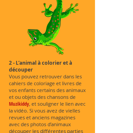
2 -
L’animal à colorier et à
découper
Vous pouvez retrouver dans les
cahiers de coloriage et livres de
vos enfants certains des animaux
et ou objets des chansons de
Muzikiddy
, et souligner le lien avec
la vidéo. Si vous avez de vielles
revues et anciens magazines
avec des photos d’animaux
découper les différentes parties