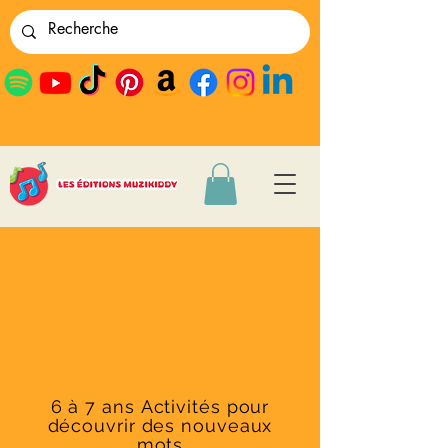
6 à 7 ans Activités pour
découvrir des nouveaux
mots