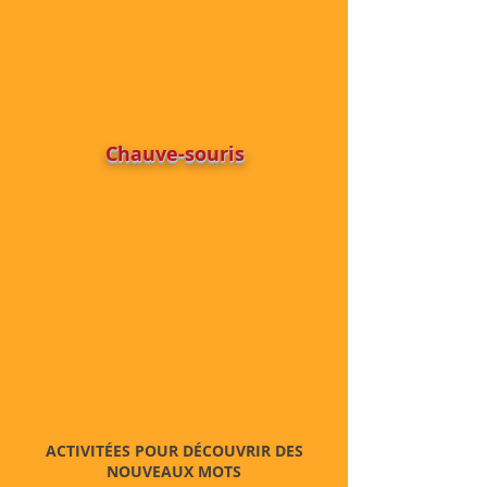
Chauve-souris
ACTIVITÉES POUR DÉCOUVRIR DES
NOUVEAUX MOTS