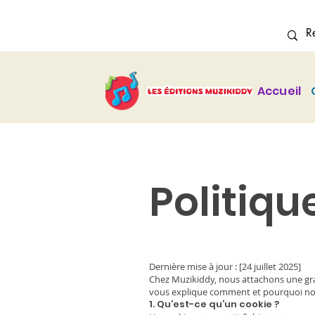
Accueil
Politiqu
Dernière mise à jour : [24 juillet 2025]
Chez Muzikiddy, nous attachons une gran
vous explique comment et pourquoi nous
1. Qu’est-ce qu’un cookie ?