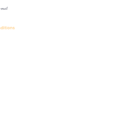
ditions