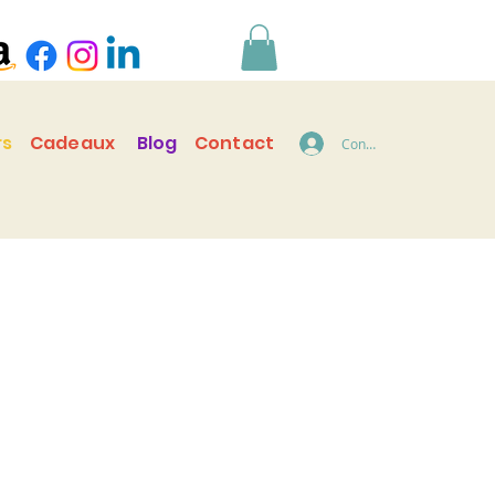
rs
Cadeaux
Blog
Contact
Connecter