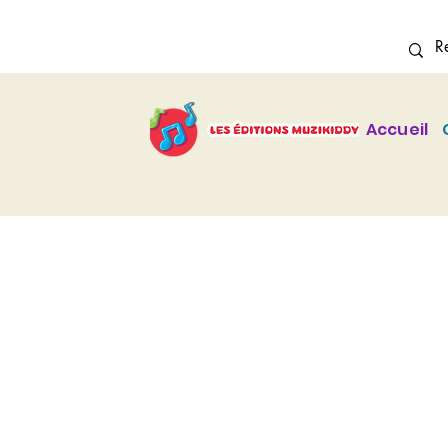
Accueil