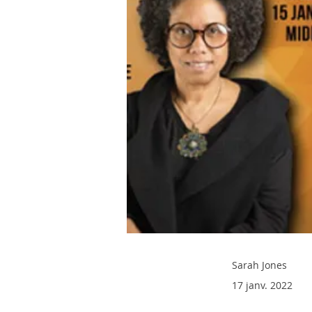
Sarah Jones
17 janv. 2022