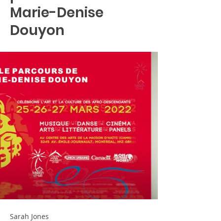
Marie-Denise
Douyon
Sarah Jones