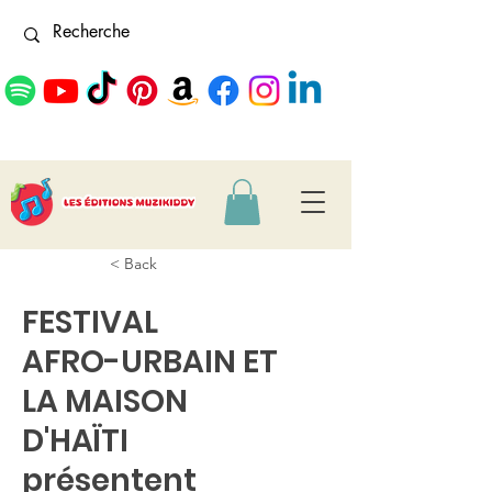
< Back
FESTIVAL
AFRO-URBAIN ET
LA MAISON
D'HAÏTI
présentent