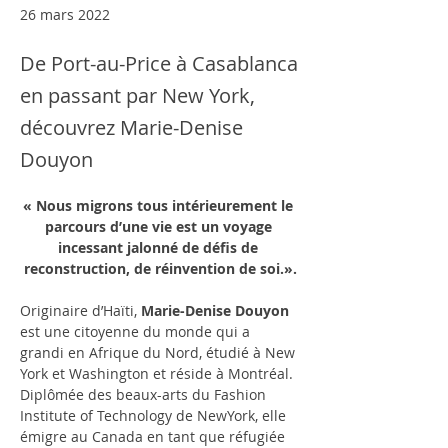
26 mars 2022
De Port-au-Price à Casablanca
en passant par New York,
découvrez Marie-Denise
Douyon
« Nous migrons tous intérieurement le 
parcours d’une vie est un voyage 
incessant jalonné de défis de 
reconstruction, de réinvention de soi.».
Originaire d’Haïti,
 Marie-Denise Douyon
est une citoyenne du monde qui a 
grandi en Afrique du Nord, étudié à New 
York et Washington et réside à Montréal. 
Diplômée des beaux-arts du Fashion 
Institute of Technology de NewYork, elle 
émigre au Canada en tant que réfugiée 