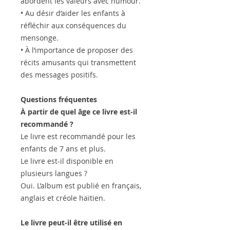
abordent les valeurs avec humour.
• Au désir d’aider les enfants à
réfléchir aux conséquences du
mensonge.
• À l’importance de proposer des
récits amusants qui transmettent
des messages positifs.
Questions fréquentes
À partir de quel âge ce livre est-il
recommandé ?
Le livre est recommandé pour les
enfants de 7 ans et plus.
Le livre est-il disponible en
plusieurs langues ?
Oui. L’album est publié en français,
anglais et créole haïtien.
Le livre peut-il être utilisé en