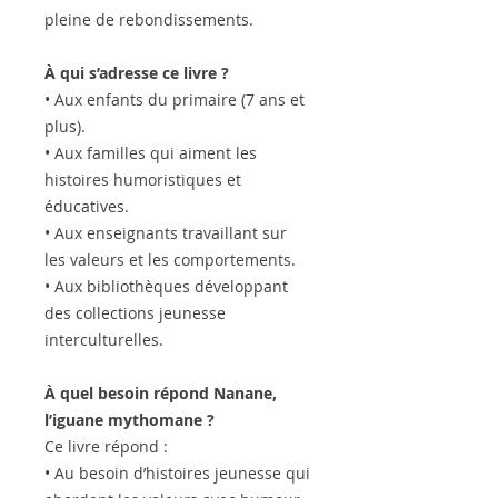
pleine de rebondissements.
À qui s’adresse ce livre ?
• Aux enfants du primaire (7 ans et
plus).
• Aux familles qui aiment les
histoires humoristiques et
éducatives.
• Aux enseignants travaillant sur
les valeurs et les comportements.
• Aux bibliothèques développant
des collections jeunesse
interculturelles.
À quel besoin répond Nanane,
l’iguane mythomane ?
Ce livre répond :
• Au besoin d’histoires jeunesse qui