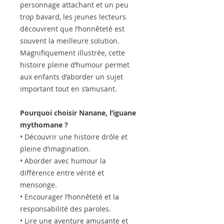
personnage attachant et un peu
trop bavard, les jeunes lecteurs
découvrent que l’honnêteté est
souvent la meilleure solution.
Magnifiquement illustrée, cette
histoire pleine d’humour permet
aux enfants d’aborder un sujet
important tout en s’amusant.
Pourquoi choisir Nanane, l’iguane
mythomane ?
• Découvrir une histoire drôle et
pleine d’imagination.
• Aborder avec humour la
différence entre vérité et
mensonge.
• Encourager l’honnêteté et la
responsabilité des paroles.
• Lire une aventure amusante et