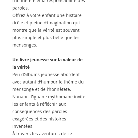
l’honnêteté et la responsabilité des
paroles.
Offrez à votre enfant une histoire
drôle et pleine d’imagination qui
montre que la vérité est souvent
plus simple et plus belle que les
mensonges.
Un livre jeunesse sur la valeur de
la vérité
Peu d’albums jeunesse abordent
avec autant d’humour le thème du
mensonge et de l’honnêteté.
Nanane, l’iguane mythomane invite
les enfants à réfléchir aux
conséquences des paroles
exagérées et des histoires
inventées.
À travers les aventures de ce