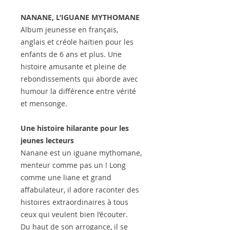
NANANE, L’IGUANE MYTHOMANE
Album jeunesse en français,
anglais et créole haïtien pour les
enfants de 6 ans et plus. Une
histoire amusante et pleine de
rebondissements qui aborde avec
humour la différence entre vérité
et mensonge.
Une histoire hilarante pour les
jeunes lecteurs
Nanane est un iguane mythomane,
menteur comme pas un ! Long
comme une liane et grand
affabulateur, il adore raconter des
histoires extraordinaires à tous
ceux qui veulent bien l’écouter.
Du haut de son arrogance, il se