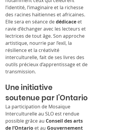
notamment ceux qui célèbrent 
l’identité, l’imaginaire et la richesse 
des racines haïtiennes et africaines.
Elle sera en séance de 
dédicace
 et 
ravie d’échanger avec les lecteurs et 
lectrices de tout âge. Son approche 
artistique, nourrie par l’exil, la 
résilience et la créativité 
interculturelle, fait de ses livres des 
outils précieux d’apprentissage et de 
transmission.
Une initiative 
soutenue par l’Ontario
La participation de Mosaïque 
Interculturelle au SLO est rendue 
possible grâce au 
Conseil des arts 
de l’Ontario
 et au 
Gouvernement 