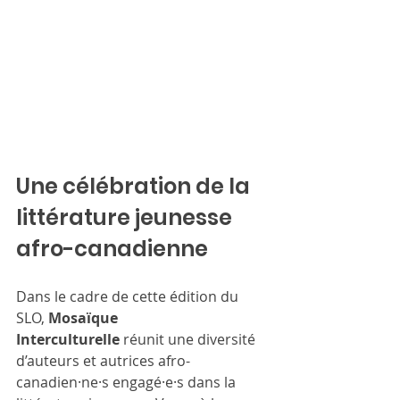
Une célébration de la 
littérature jeunesse 
afro-canadienne
Dans le cadre de cette édition du 
SLO, 
Mosaïque 
Interculturelle
 réunit une diversité 
d’auteurs et autrices afro-
canadien·ne·s engagé·e·s dans la 