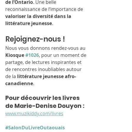
de l’Ontario
. Une belle 
reconnaissance de l’importance de 
valoriser la diversité dans la 
littérature jeunesse
.
Rejoignez-nous !
Nous vous donnons rendez-vous au 
Kiosque 
#1026
, pour un moment de 
partage, de lectures inspirantes et 
de rencontres inoubliables autour 
de la 
littérature jeunesse afro-
canadienne
.
Pour découvrir les livres 
de Marie-Denise Douyon :
www.muzikiddy.com/livres
#SalonDuLivreOutaouais