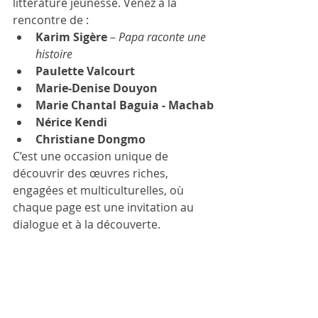
littérature jeunesse. Venez à la 
rencontre de :
Karim Sigère
 – 
Papa raconte une 
histoire
Paulette Valcourt
Marie-Denise Douyon
Marie Chantal Baguia - Machab
Nérice Kendi
Christiane Dongmo
C’est une occasion unique de 
découvrir des œuvres riches, 
engagées et multiculturelles, où 
chaque page est une invitation au 
dialogue et à la découverte.