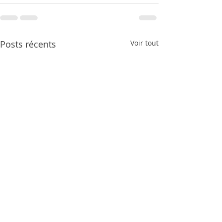
Posts récents
Voir tout