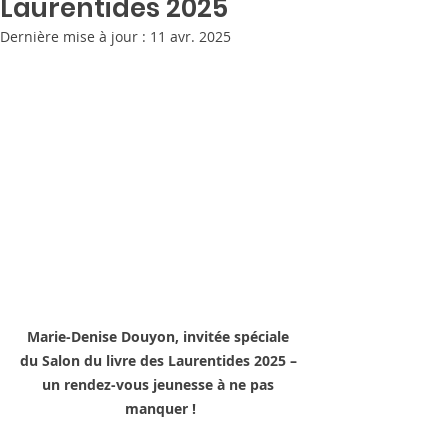
Laurentides 2025
Dernière mise à jour :
11 avr. 2025
Marie-Denise Douyon, invitée spéciale 
du Salon du livre des Laurentides 2025 – 
un rendez-vous jeunesse à ne pas 
manquer !