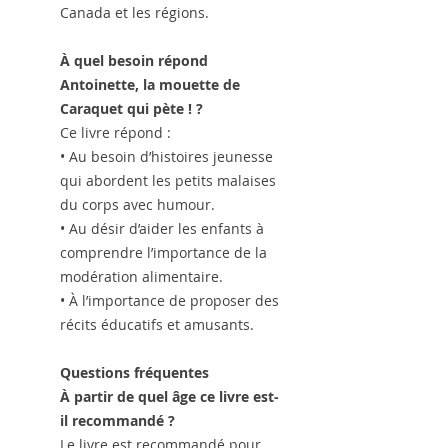
Canada et les régions.
À quel besoin répond
Antoinette, la mouette de
Caraquet qui pète ! ?
Ce livre répond :
• Au besoin d’histoires jeunesse
qui abordent les petits malaises
du corps avec humour.
• Au désir d’aider les enfants à
comprendre l’importance de la
modération alimentaire.
• À l’importance de proposer des
récits éducatifs et amusants.
Questions fréquentes
À partir de quel âge ce livre est-
il recommandé ?
Le livre est recommandé pour