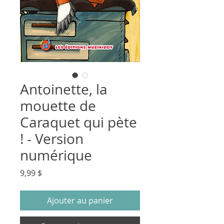
Antoinette, la
mouette de
Caraquet qui pète
! - Version
numérique
Prix
9,99 $
Ajouter au panier