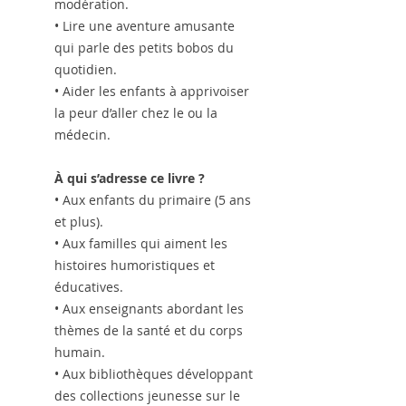
modération.
• Lire une aventure amusante
qui parle des petits bobos du
quotidien.
• Aider les enfants à apprivoiser
la peur d’aller chez le ou la
médecin.
À qui s’adresse ce livre ?
• Aux enfants du primaire (5 ans
et plus).
• Aux familles qui aiment les
histoires humoristiques et
éducatives.
• Aux enseignants abordant les
thèmes de la santé et du corps
humain.
• Aux bibliothèques développant
des collections jeunesse sur le