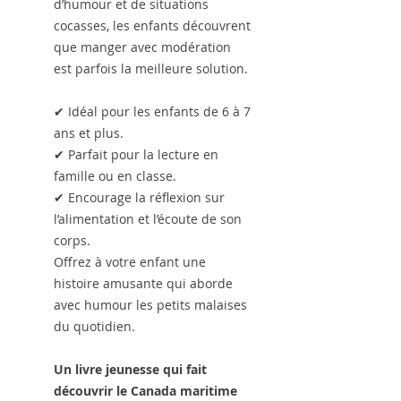
d’humour et de situations
cocasses, les enfants découvrent
que manger avec modération
est parfois la meilleure solution.
✔
Idéal pour les enfants de 6 à 7
ans et plus.
✔
Parfait pour la lecture en
famille ou en classe.
✔
Encourage la réflexion sur
l’alimentation et l’écoute de son
corps.
Offrez à votre enfant une
histoire amusante qui aborde
avec humour les petits malaises
du quotidien.
Un livre jeunesse qui fait
découvrir le Canada maritime