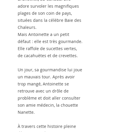
adore survoler les magnifiques
plages de son coin de pays,
situées dans la célèbre Baie des
Chaleurs.
Mais Antoinette a un petit
défaut : elle est très gourmande.
Elle raffole de sucettes vertes,
de cacahuètes et de crevettes.
Un jour, sa gourmandise lui joue
un mauvais tour. Après avoir
trop mangé, Antoinette se
retrouve avec un drôle de
problème et doit aller consulter
son amie médecin, la chouette
Nanette.
À travers cette histoire pleine