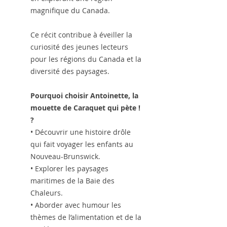
magnifique du Canada.
Ce récit contribue à éveiller la
curiosité des jeunes lecteurs
pour les régions du Canada et la
diversité des paysages.
Pourquoi choisir Antoinette, la
mouette de Caraquet qui pète !
?
• Découvrir une histoire drôle
qui fait voyager les enfants au
Nouveau-Brunswick.
• Explorer les paysages
maritimes de la Baie des
Chaleurs.
• Aborder avec humour les
thèmes de l’alimentation et de la