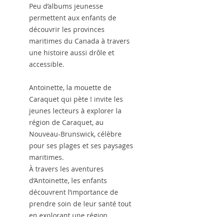
Peu d’albums jeunesse
permettent aux enfants de
découvrir les provinces
maritimes du Canada à travers
une histoire aussi drôle et
accessible.
Antoinette, la mouette de
Caraquet qui pète ! invite les
jeunes lecteurs à explorer la
région de Caraquet, au
Nouveau-Brunswick, célèbre
pour ses plages et ses paysages
maritimes.
À travers les aventures
d’Antoinette, les enfants
découvrent l’importance de
prendre soin de leur santé tout
en explorant une région