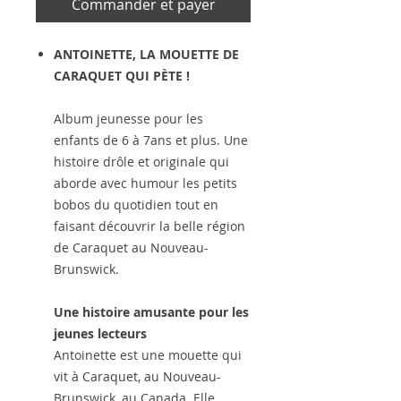
Commander et payer
ANTOINETTE, LA MOUETTE DE
CARAQUET QUI PÈTE !
Album jeunesse pour les
enfants de 6 à 7ans et plus. Une
histoire drôle et originale qui
aborde avec humour les petits
bobos du quotidien tout en
faisant découvrir la belle région
de Caraquet au Nouveau-
Brunswick.
Une histoire amusante pour les
jeunes lecteurs
Antoinette est une mouette qui
vit à Caraquet, au Nouveau-
Brunswick, au Canada. Elle